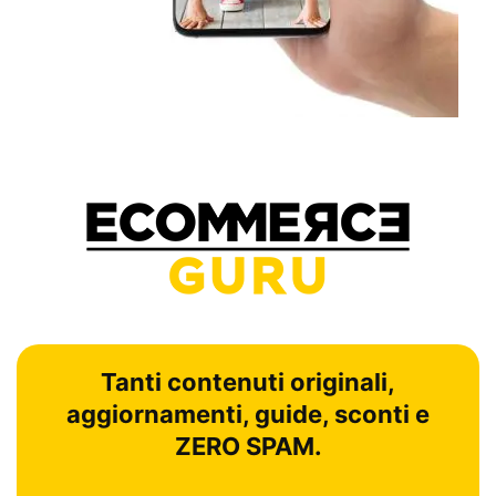
Tanti contenuti originali,
aggiornamenti, guide, sconti e
ZERO SPAM.