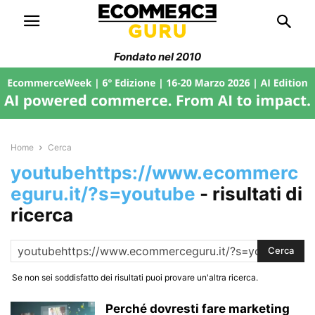
Fondato nel 2010
Home
Cerca
youtubehttps://www.ecommerc
eguru.it/?s=youtube
-
risultati di
ricerca
Se non sei soddisfatto dei risultati puoi provare un'altra ricerca.
Perché dovresti fare marketing