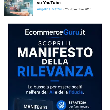
su YouTube
Angelica Maftei
-
20 Novembre 2018