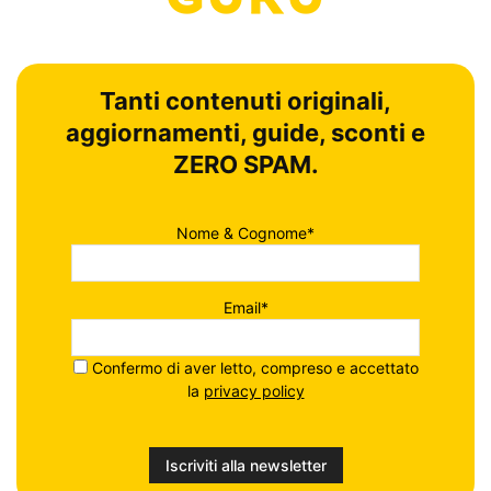
Tanti contenuti originali,
aggiornamenti, guide, sconti e
ZERO SPAM.
Nome & Cognome*
Email*
Confermo di aver letto, compreso e accettato
la
privacy policy