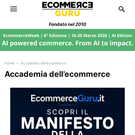
Fondato nel 2010
Home
Accademia dell’ecommerce
Accademia dell’ecommerce