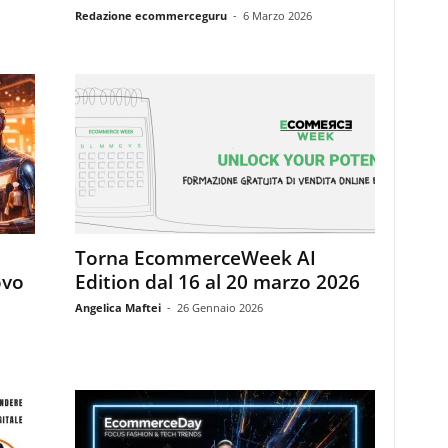
Redazione ecommerceguru
-
6 Marzo 2026
Torna EcommerceWeek AI
ovo
Edition dal 16 al 20 marzo 2026
Angelica Maftei
-
26 Gennaio 2026