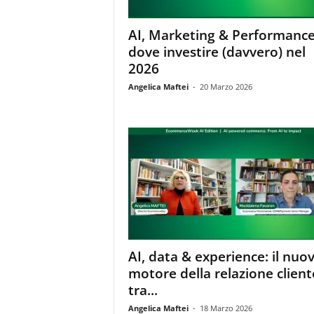
AI, Marketing & Performance
dove investire (davvero) nel
2026
Angelica Maftei
-
20 Marzo 2026
AI, data & experience: il nuo
motore della relazione client
tra...
Angelica Maftei
-
18 Marzo 2026