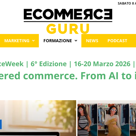
SABATO 8 
MARKETING
FORMAZIONE
NEWS
PODCAST