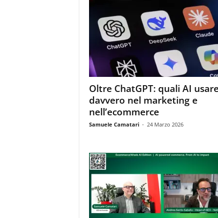
Oltre ChatGPT: quali AI usar
davvero nel marketing e
nell’ecommerce
Samuele Camatari
-
24 Marzo 2026