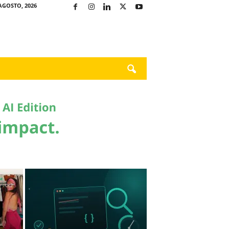
AGOSTO, 2026