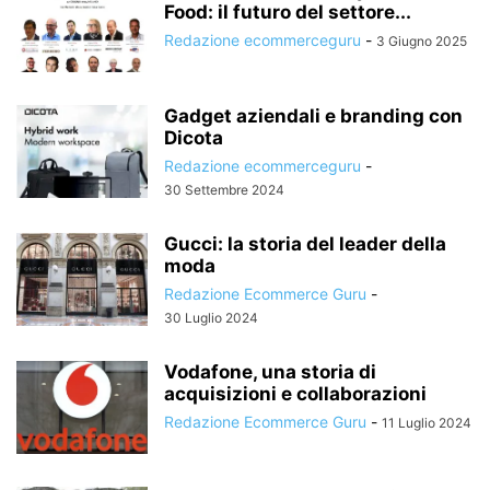
Food: il futuro del settore...
Redazione ecommerceguru
-
3 Giugno 2025
Gadget aziendali e branding con
Dicota
Redazione ecommerceguru
-
30 Settembre 2024
Gucci: la storia del leader della
moda
Redazione Ecommerce Guru
-
30 Luglio 2024
Vodafone, una storia di
acquisizioni e collaborazioni
Redazione Ecommerce Guru
-
11 Luglio 2024