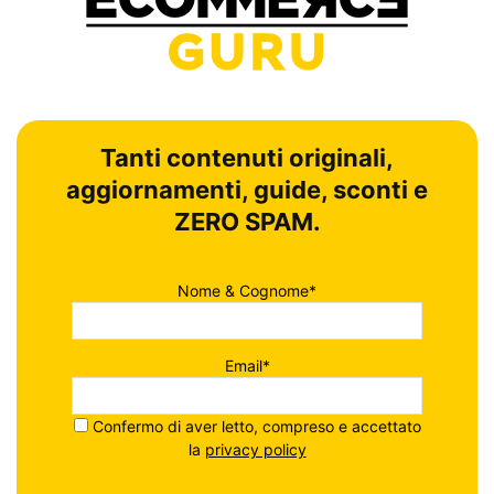
Tanti contenuti originali,
aggiornamenti, guide, sconti e
ZERO SPAM.
Nome & Cognome*
Email*
Confermo di aver letto, compreso e accettato
la
privacy policy