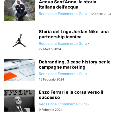
Acqua Sant’Anna: la storia
italiana dell’acqua
Redazione Ecommerce Guru
-
12 Aprile 2024
Storia del Logo Jordan Nike, una
partnership iconica
Redazione Ecommerce Guru
-
27 Marzo 2024
Debranding, 3 case history per le
campagne marketing
Redazione Ecommerce Guru
-
15 Febbraio 2024
Enzo Ferrari e la corsa verso il
successo
Redazione Ecommerce Guru
-
9 Febbraio 2024