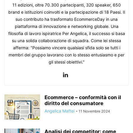
11 edizioni, oltre 70.300 partecipanti, 320 speaker, 650
brand e istituzioni coinvolti e la partecipazione di 18 Paesi. Il
suo contributo ha trasformato EcommerceDay in una
piattaforma di innovazione e networking globale. Una
filosofia di lavoro ispiratrice Per Angelica, il successo si basa
su una solida collaborazione di squadra. Come lei stessa
afferma: "Possiamo vincere qualsiasi sfida solo se tutti i
membri del gruppo lavorano con lo stesso entusiasmo e per
gli stessi obiettivi."
Ecommerce – conformità con il
diritto del consumatore
Angelica Maftei
-
11 Novembre 2024
Analisi dei competitor: come