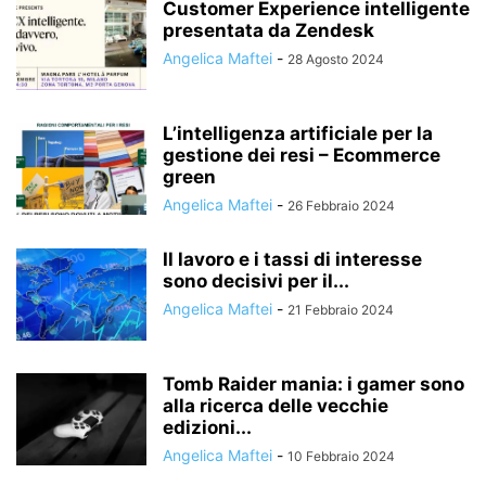
Customer Experience intelligente
presentata da Zendesk
Angelica Maftei
-
28 Agosto 2024
L’intelligenza artificiale per la
gestione dei resi – Ecommerce
green
Angelica Maftei
-
26 Febbraio 2024
Il lavoro e i tassi di interesse
sono decisivi per il...
Angelica Maftei
-
21 Febbraio 2024
Tomb Raider mania: i gamer sono
alla ricerca delle vecchie
edizioni...
Angelica Maftei
-
10 Febbraio 2024