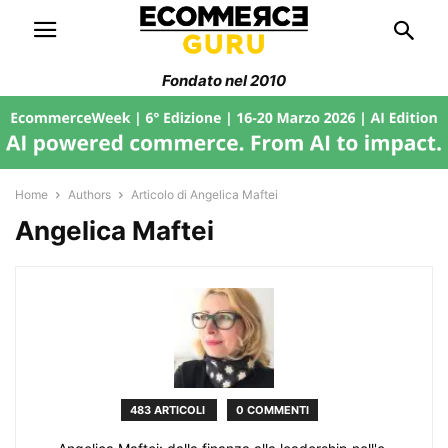
Fondato nel 2010
Home
Authors
Articolo di Angelica Maftei
Angelica Maftei
483 ARTICOLI
0 COMMENTI