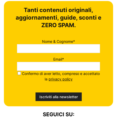
Tanti contenuti originali,
aggiornamenti, guide, sconti e
ZERO SPAM.
Nome & Cognome*
Email*
Confermo di aver letto, compreso e accettato
la
privacy policy
SEGUICI SU: