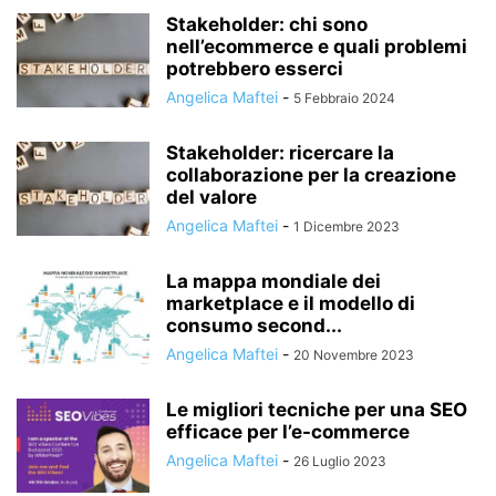
Stakeholder: chi sono
nell’ecommerce e quali problemi
potrebbero esserci
Angelica Maftei
-
5 Febbraio 2024
Stakeholder: ricercare la
collaborazione per la creazione
del valore
Angelica Maftei
-
1 Dicembre 2023
La mappa mondiale dei
marketplace e il modello di
consumo second...
Angelica Maftei
-
20 Novembre 2023
Le migliori tecniche per una SEO
efficace per l’e-commerce
Angelica Maftei
-
26 Luglio 2023