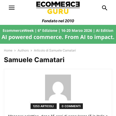
Fondato nel 2010
Home
Authors
Articolo di Samuele Camatari
Samuele Camatari
1253 ARTICOLI
0 COMMENTI