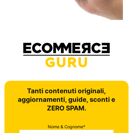
Tanti contenuti originali,
aggiornamenti, guide, sconti e
ZERO SPAM.
Nome & Cognome*