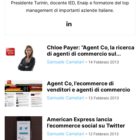
Presidente Turinin, docente IED, Enaip e formatore del top
management di importanti aziende italiane.
Chloe Payer: “Agent Co, la ricerca
di agenti di commercio sul...
Samuele Camatari
-
14 Febbraio 2013
Agent Co, l’ecommerce di
venditori e agenti di commercio
Samuele Camatari
-
13 Febbraio 2013
American Express lancia
l’ecommerce social su Twitter
Samuele Camatari
-
12 Febbraio 2013