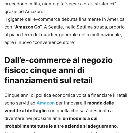
precedono in fila, niente più “spese a orari strategici”
grazie ad Amazon.
Il gigante dell’e-commerce debutta finalmente in America
con “
Amazon Go
”. A Seattle, nella Settima strada, proprio
al piano terra del quartier generale della multinazionale,
apre il nuovo “convenience store”.
Dall’e-commerce al negozio
fisico: cinque anni di
finanziamenti sul retail
Cinque anni di politica economica volta a finanziare il retail
sono serviti ad
Amazon
per innovare il
mondo delle
vendite al dettaglio
con quella che sarà destinata a
diventare nei prossimi anni
un modello a cui
probabilmente tutte le altre aziende si adegueranno
.