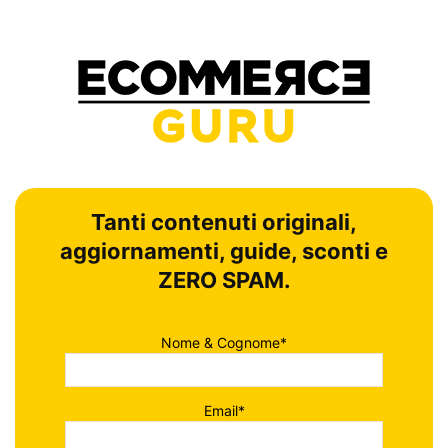
Tanti contenuti originali,
aggiornamenti, guide, sconti e
ZERO SPAM.
Nome & Cognome*
Email*