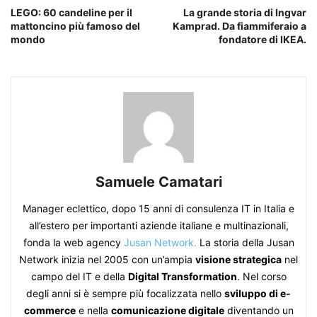
LEGO: 60 candeline per il
La grande storia di Ingvar
mattoncino più famoso del
Kamprad. Da fiammiferaio a
mondo
fondatore di IKEA.
Samuele Camatari
Manager eclettico, dopo 15 anni di consulenza IT in Italia e
all’estero per importanti aziende italiane e multinazionali,
fonda la web agency
Jusan Network.
La storia della Jusan
Network inizia nel 2005 con un’ampia
visione strategica
nel
campo del IT e della
Digital Transformation
. Nel corso
degli anni si è sempre più focalizzata nello
sviluppo di e-
commerce
e nella
comunicazione digitale
diventando un