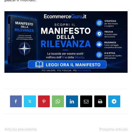
Articolo precedente
Prossimo articolo