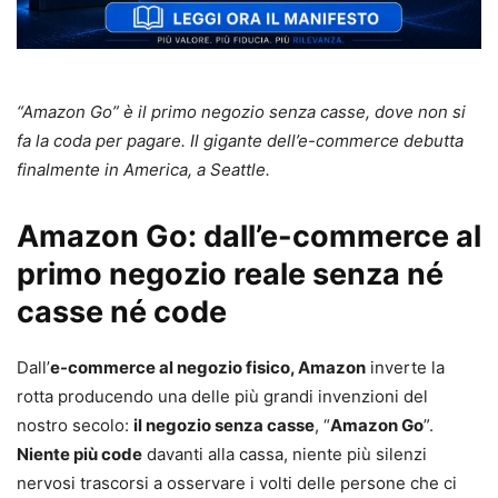
“Amazon Go” è il primo negozio senza casse, dove non si
fa la coda per pagare. Il gigante dell’e-commerce debutta
finalmente in America, a Seattle.
Amazon Go: dall’e-commerce al
primo negozio reale senza né
casse né code
Dall’
e-commerce al negozio fisico, Amazon
inverte la
rotta producendo una delle più grandi invenzioni del
nostro secolo:
il negozio senza casse
, “
Amazon Go
”.
Niente più code
davanti alla cassa, niente più silenzi
nervosi trascorsi a osservare i volti delle persone che ci