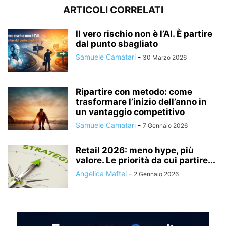
ARTICOLI CORRELATI
Il vero rischio non è l’AI. È partire
dal punto sbagliato
Samuele Camatari
-
30 Marzo 2026
Ripartire con metodo: come
trasformare l’inizio dell’anno in
un vantaggio competitivo
Samuele Camatari
-
7 Gennaio 2026
Retail 2026: meno hype, più
valore. Le priorità da cui partire...
Angelica Maftei
-
2 Gennaio 2026