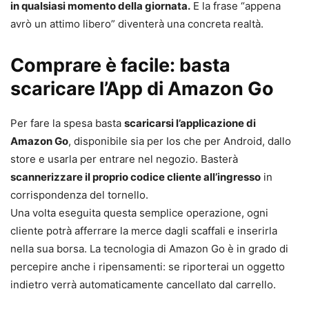
in qualsiasi momento della giornata.
E la frase “appena
avrò un attimo libero” diventerà una concreta realtà.
Comprare è facile: basta
scaricare l’App di Amazon Go
Per fare la spesa basta
scaricarsi l’applicazione di
Amazon Go
, disponibile sia per Ios che per Android, dallo
store e usarla per entrare nel negozio. Basterà
scannerizzare il proprio codice cliente all’ingresso
in
corrispondenza del tornello.
Una volta eseguita questa semplice operazione, ogni
cliente potrà afferrare la merce dagli scaffali e inserirla
nella sua borsa. La tecnologia di Amazon Go è in grado di
percepire anche i ripensamenti: se riporterai un oggetto
indietro verrà automaticamente cancellato dal carrello.