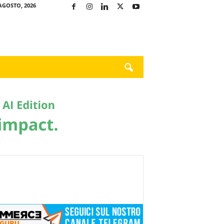
AGOSTO, 2026