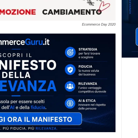
Ecommerce Day 2020