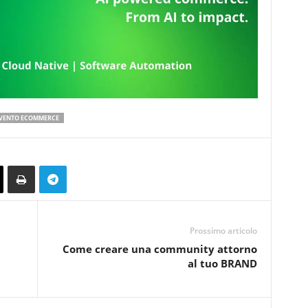
VENTO ECOMMERCE
Prossimo articolo
Come creare una community attorno
al tuo BRAND