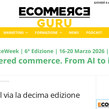
GIOVEDÌ 6 
MARKETING
FORMAZIONE
NEWS
PODCAST
edizione
 via la decima edizione