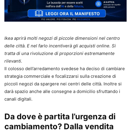
Ikea aprirà molti negozi di piccole dimensioni nel centro
delle città. E nel farlo incentiverà gli acquisti online. Si
tratta di una rivoluzione di proporzioni estremamente
rilevanti.
Il colosso dell’arredamento svedese ha deciso di cambiare
strategia commerciale e focalizzarsi sulla creazione di
piccoli negozi da spargere nei centri delle città. Inoltre si
darà spazio anche alle consegne a domicilio sfruttando i
canali digitali.
Da dove è partita l’urgenza di
cambiamento? Dalla vendita