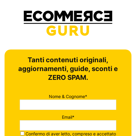
Tanti contenuti originali,
aggiornamenti, guide, sconti e
ZERO SPAM.
Nome & Cognome*
Email*
Confermo di aver letto, compreso e accettato