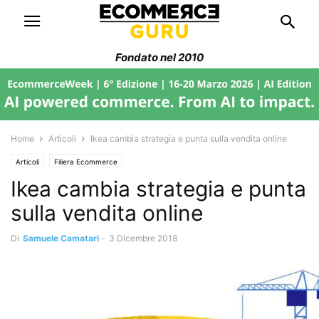
Fondato nel 2010
Home
Articoli
Ikea cambia strategia e punta sulla vendita online
Articoli
Filiera Ecommerce
Ikea cambia strategia e punta
sulla vendita online
Di
Samuele Camatari
-
3 Dicembre 2018