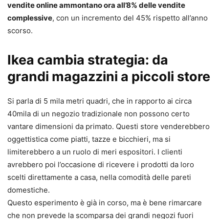
vendite online ammontano ora all’8% delle vendite
complessive
, con un incremento del 45% rispetto all’anno
scorso.
Ikea cambia strategia: da
grandi magazzini a piccoli store
Si parla di 5 mila metri quadri, che in rapporto ai circa
40mila di un negozio tradizionale non possono certo
vantare dimensioni da primato. Questi store venderebbero
oggettistica come piatti, tazze e bicchieri, ma si
limiterebbero a un ruolo di meri espositori. I clienti
avrebbero poi l’occasione di ricevere i prodotti da loro
scelti direttamente a casa, nella comodità delle pareti
domestiche.
Questo esperimento è già in corso, ma è bene rimarcare
che non prevede la scomparsa dei grandi negozi fuori