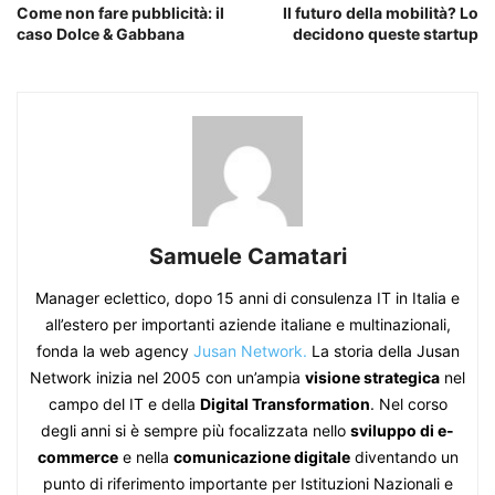
Come non fare pubblicità: il
Il futuro della mobilità? Lo
caso Dolce & Gabbana
decidono queste startup
Samuele Camatari
Manager eclettico, dopo 15 anni di consulenza IT in Italia e
all’estero per importanti aziende italiane e multinazionali,
fonda la web agency
Jusan Network.
La storia della Jusan
Network inizia nel 2005 con un’ampia
visione strategica
nel
campo del IT e della
Digital Transformation
. Nel corso
degli anni si è sempre più focalizzata nello
sviluppo di e-
commerce
e nella
comunicazione digitale
diventando un
punto di riferimento importante per Istituzioni Nazionali e