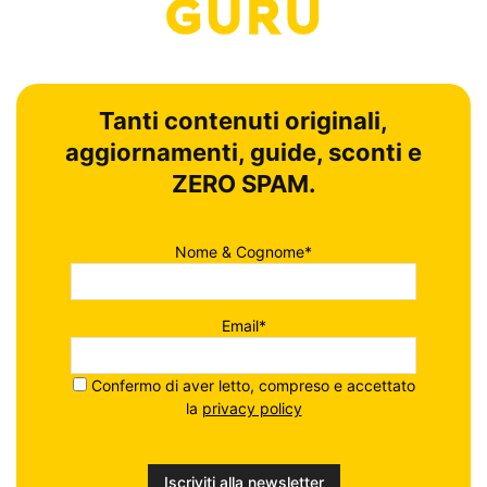
Tanti contenuti originali,
aggiornamenti, guide, sconti e
ZERO SPAM.
Nome & Cognome*
Email*
Confermo di aver letto, compreso e accettato
la
privacy policy