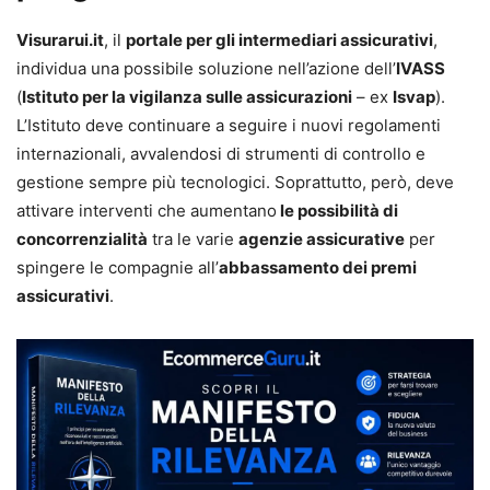
Visurarui.it
, il
portale per gli intermediari assicurativi
,
individua una possibile soluzione nell’azione dell’
IVASS
(
Istituto per la vigilanza sulle assicurazioni
– ex
Isvap
).
L’Istituto deve continuare a seguire i nuovi regolamenti
internazionali, avvalendosi di strumenti di controllo e
gestione sempre più tecnologici. Soprattutto, però, deve
attivare interventi che aumentano
le possibilità di
concorrenzialità
tra le varie
agenzie assicurative
per
spingere le compagnie all’
abbassamento dei premi
assicurativi
.