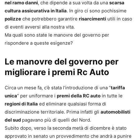
nel ramo danni
, che dipende a sua volta da una
scarsa
cultura assicurativa in Italia
. In giro ci sono pochissime
polizze
che potrebbero garantire
risarcimenti
utili in caso
di eventi avversi alla nostra vita.
Ma quali sono state le manovre del governo per
rispondere a queste esigenze?
Le manovre del governo per
migliorare i premi Rc Auto
Circa un mese fa, c’è stata l’introduzione di una “
tariffa
unica
” per uniformare i
premi della RC auto
in tutte le
regioni di Italia
ed eliminare qualsiasi forma di
discriminazione territoriale. Prima infatti gli
automobilisti
del sud
pagavano più di quelli del Nord.
Subito dopo, verso la seconda metà di dicembre è stato
approvato in senato un provvedimento che andrà a punire