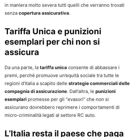
in maniera molto severa tutti quelli che verranno trovati
senza
copertura assicurativa
.
Tariffa Unica e punizioni
esemplari per chi non si
assicura
Da una parte, la
tariffa unica
consente di abbassare i
premi, perché promuove un’equità sociale tra tutte le
regioni d’Italia a scapito delle
strategie commerciali delle
compagnia di assicurazione
. Dall’altra, le
punizioni
esemplari
promesse per gli “evasori” che non si
assicurano dovrebbero reprimere i comportamenti di
micro-criminalità legati al settore RC auto.
L’Italia resta il paese che paga