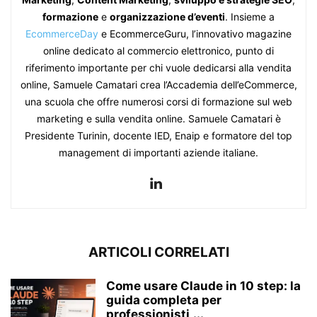
formazione
e
organizzazione d’eventi
. Insieme a
EcommerceDay
e EcommerceGuru, l’innovativo magazine
online dedicato al commercio elettronico, punto di
riferimento importante per chi vuole dedicarsi alla vendita
online, Samuele Camatari crea l’Accademia dell’eCommerce,
una scuola che offre numerosi corsi di formazione sul web
marketing e sulla vendita online. Samuele Camatari è
Presidente Turinin, docente IED, Enaip e formatore del top
management di importanti aziende italiane.
ARTICOLI CORRELATI
Come usare Claude in 10 step: la
guida completa per
professionisti,...