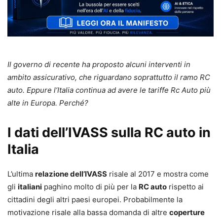
Il governo di recente ha proposto alcuni interventi in
ambito assicurativo, che riguardano soprattutto il ramo RC
auto. Eppure l’Italia continua ad avere le tariffe Rc Auto più
alte in Europa. Perché?
I dati dell’IVASS sulla RC auto in
Italia
L’ultima
relazione dell’IVASS
risale al 2017 e mostra come
gli
italiani
paghino molto di più per la
RC auto
rispetto ai
cittadini degli altri paesi europei. Probabilmente la
motivazione risale alla bassa domanda di altre
coperture