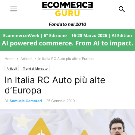
Fondato nel 2010
Home
Articoli
In Italia RC Auto più alte d’Europa
Articoli
Trend di Mercato
In Italia RC Auto più alte
d’Europa
Di
Samuele Camatari
-
25 Gennaio 2019