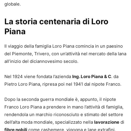
globale.
La storia centenaria di Loro
Piana
Il viaggio della famiglia Loro Piana comincia in un paesino
del Piemonte, Trivero, con un’attività nel mercato della lana
all’inizio del diciannovesimo secolo.
Nel 1924 viene fondata l’azienda
Ing. Loro Piana & C
. da
Pietro Loro Piana, ripresa poi nel 1941 dal nipote Franco.
Dopo la seconda guerra mondiale è, appunto, il nipote
Franco Loro Piana a prendere in mano l’attività di famiglia,
rendendola un marchio riconosciuto e stimato del settore
dell’alta moda mondiale, specializzato nella
lavorazione
di
fibre nobili
come cashemere, vigogna e lane extrafini.