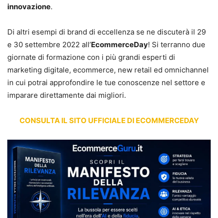
innovazione
.
Di altri esempi di brand di eccellenza se ne discuterà il 29
e 30 settembre 2022 all’
EcommerceDay
! Si terranno due
giornate di formazione con i più grandi esperti di
marketing digitale, ecommerce, new retail ed omnichannel
in cui potrai approfondire le tue conoscenze nel settore e
imparare direttamente dai migliori.
CONSULTA IL SITO UFFICIALE DI ECOMMERCEDAY