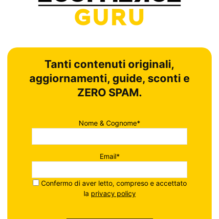
Tanti contenuti originali,
aggiornamenti, guide, sconti e
ZERO SPAM.
Nome & Cognome*
Email*
Confermo di aver letto, compreso e accettato
la
privacy policy