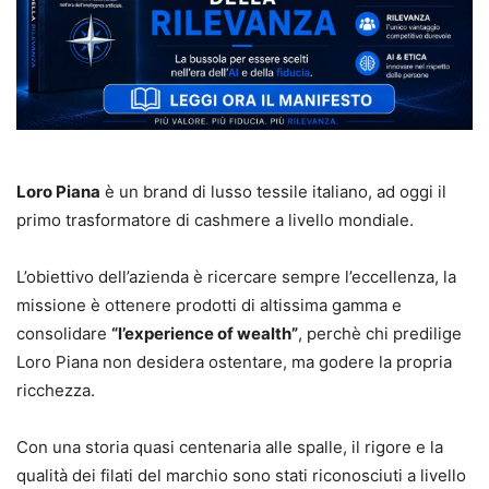
Loro Piana
è un brand di lusso tessile italiano, ad oggi il
primo trasformatore di cashmere a livello mondiale.
L’obiettivo dell’azienda è ricercare sempre l’eccellenza, la
missione è ottenere prodotti di altissima gamma e
consolidare
“l’experience of wealth”
, perchè chi predilige
Loro Piana non desidera ostentare, ma godere la propria
ricchezza.
Con una storia quasi centenaria alle spalle, il rigore e la
qualità dei filati del marchio sono stati riconosciuti a livello