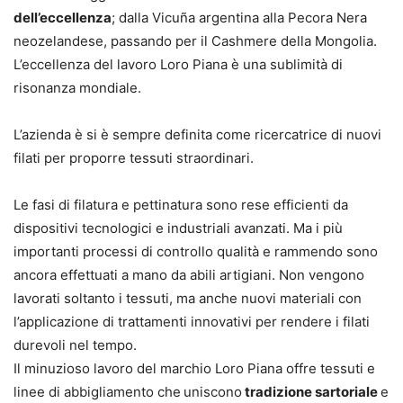
dell’eccellenza
; dalla Vicuña argentina alla Pecora Nera
neozelandese, passando per il Cashmere della Mongolia.
L’eccellenza del lavoro Loro Piana è una sublimità di
risonanza mondiale.
L’azienda è si è sempre definita come ricercatrice di nuovi
filati per proporre tessuti straordinari.
Le fasi di filatura e pettinatura sono rese efficienti da
dispositivi tecnologici e industriali avanzati. Ma i più
importanti processi di controllo qualità e rammendo sono
ancora effettuati a mano da abili artigiani. Non vengono
lavorati soltanto i tessuti, ma anche nuovi materiali con
l’applicazione di trattamenti innovativi per rendere i filati
durevoli nel tempo.
Il minuzioso lavoro del marchio Loro Piana offre tessuti e
linee di abbigliamento che
uniscono
tradizione sartoriale
e