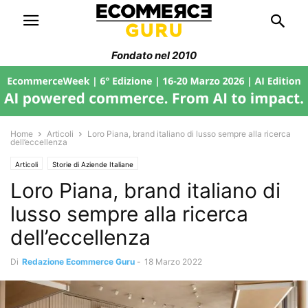
Fondato nel 2010
Home
Articoli
Loro Piana, brand italiano di lusso sempre alla ricerca
dell’eccellenza
Articoli
Storie di Aziende Italiane
Loro Piana, brand italiano di
lusso sempre alla ricerca
dell’eccellenza
Di
Redazione Ecommerce Guru
-
18 Marzo 2022