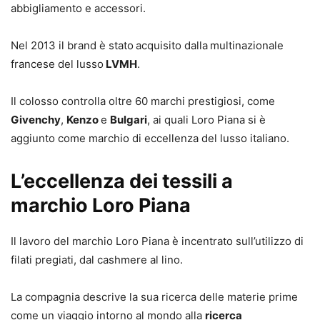
abbigliamento e accessori.
Nel 2013 il brand è stato
acquisito dalla
multinazionale
francese del lusso
LVMH
.
Il colosso controlla oltre 60 marchi prestigiosi, come
Givenchy
,
Kenzo
e
Bulgari
, ai quali Loro Piana si è
aggiunto come marchio di eccellenza del lusso italiano.
L’eccellenza dei tessili a
marchio Loro Piana
Il lavoro del marchio Loro Piana è incentrato sull’utilizzo di
filati pregiati, dal cashmere al lino.
La compagnia descrive la sua ricerca delle materie prime
come un viaggio intorno al mondo alla
ricerca