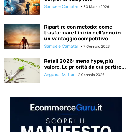
Samuele Camatari
-
30 Marzo 2026
Ripartire con metodo: come
trasformare l’inizio dell’anno in
un vantaggio competitivo
Samuele Camatari
-
7 Gennaio 2026
Retail 2026: meno hype, più
valore. Le priorità da cui partire...
Angelica Maftei
-
2 Gennaio 2026