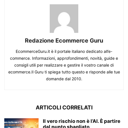
Redazione Ecommerce Guru
EcommerceGuru.it è il portale italiano dedicato all’e-
commerce. Informazioni, approfondimenti, novità, guide e
consigli utili per realizzare e gestire il vostro canale di
ecommerce.Il Guru ti spiega tutto questo e risponde alle tue
domande dal 2010.
ARTICOLI CORRELATI
Il vero rischio non è l’AI. È partire
dal punto sbagliato