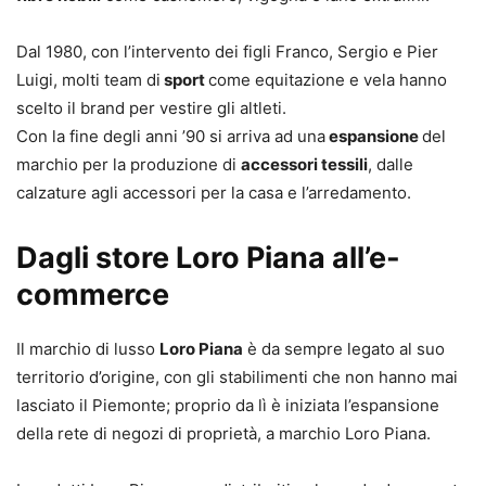
Dal 1980, con l’intervento dei figli Franco, Sergio e Pier
Luigi, molti team di
sport
come equitazione e vela hanno
scelto il brand per vestire gli altleti.
Con la fine degli anni ’90 si arriva ad una
espansione
del
marchio per la produzione di
accessori tessili
, dalle
calzature agli accessori per la casa e l’arredamento.
Dagli store Loro Piana all’e-
commerce
Il marchio di lusso
Loro Piana
è da sempre legato al suo
territorio d’origine, con gli stabilimenti che non hanno mai
lasciato il Piemonte; proprio da lì è iniziata l’espansione
della rete di negozi di proprietà, a marchio Loro Piana.