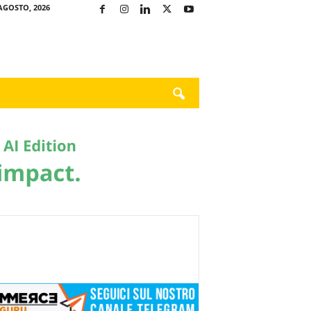
AGOSTO, 2026