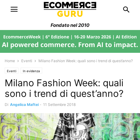
Fondato nel 2010
Home
Eventi
Milano Fashion Week: quali sono i trend di quest’anno?
Eventi
In evidenza
Milano Fashion Week: quali
sono i trend di quest’anno?
Di
Angelica Maftei
-
11 Settembre 2018