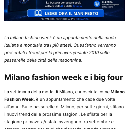
La milano fashion week è un appuntamento della moda
italiana e mondiale tra i più attesi. Quest’anno verranno
presentati i trend per la primavera/estate 2019 sulle
passerelle della città della madonnina.
Milano fashion week e i big four
La settimana della moda di Milano, conosciuta come
Milano
Fashion Week
, è un appuntamento che cade due volte
all’anno. Sulle passerelle di Milano, per sette giorni, sfilano
i nuovi trend delle prossime stagioni. Le sfilate per la
stagione primavera/estate avvengono tra settembre e