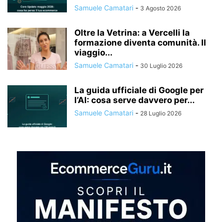
Samuele Camatari
-
3 Agosto 2026
Oltre la Vetrina: a Vercelli la
formazione diventa comunità. Il
viaggio...
Samuele Camatari
-
30 Luglio 2026
La guida ufficiale di Google per
l’AI: cosa serve davvero per...
Samuele Camatari
-
28 Luglio 2026