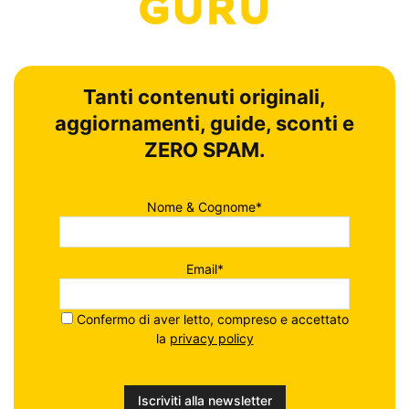
Tanti contenuti originali,
aggiornamenti, guide, sconti e
ZERO SPAM.
Nome & Cognome*
Email*
Confermo di aver letto, compreso e accettato
la
privacy policy