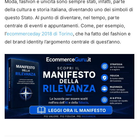
Moda, fashion e unicità sono sempre stati, infatti, parte
della cultura e storia italiana, diventando uno dei simboli di
questo Stato. Al punto di diventare, nel tempo, parte
centrale di eventi e appuntamenti. Come, per esempio,
l’
ecommerceday 2018 di Torino
, che ha fatto del fashion e
del brand identity l’argomento centrale di quest’anno.