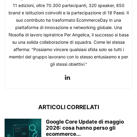
11 edizioni, oltre 70.300 partecipanti, 320 speaker, 650
brand e istituzioni coinvolti e la partecipazione di 18 Paesi. Il
suo contributo ha trasformato EcommerceDay in una
piattaforma di innovazione e networking globale. Una
filosofia di lavoro ispiratrice Per Angelica, il successo si basa
su una solida collaborazione di squadra. Come lei stessa
afferma: "Possiamo vincere qualsiasi sfida solo se tutti i
membri del gruppo lavorano con lo stesso entusiasmo e per
gli stessi obiettivi."
ARTICOLI CORRELATI
Google Core Update di maggio
2026: cosa hanno perso gli
ecommerce...