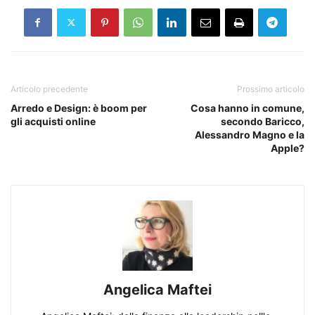
Articolo precedente
Prossimo articolo
Arredo e Design: è boom per
Cosa hanno in comune,
gli acquisti online
secondo Baricco,
Alessandro Magno e la
Apple?
Angelica Maftei