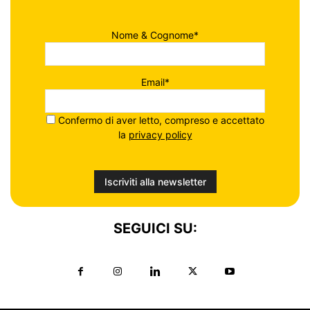
Nome & Cognome*
Email*
Confermo di aver letto, compreso e accettato
la
privacy policy
SEGUICI SU: