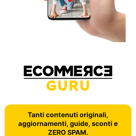
Tanti contenuti originali,
aggiornamenti, guide, sconti e
ZERO SPAM.