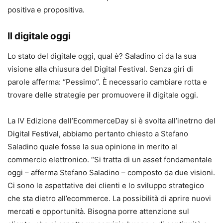
positiva e propositiva.
Il digitale oggi
Lo stato del digitale oggi, qual è? Saladino ci da la sua
visione alla chiusura del Digital Festival. Senza giri di
parole afferma: “Pessimo”. È necessario cambiare rotta e
trovare delle strategie per promuovere il digitale oggi.
La IV Edizione dell’EcommerceDay si è svolta all’inetrno del
Digital Festival, abbiamo pertanto chiesto a Stefano
Saladino quale fosse la sua opinione in merito al
commercio elettronico. “Si tratta di un asset fondamentale
oggi – afferma Stefano Saladino – composto da due visioni.
Ci sono le aspettative dei clienti e lo sviluppo strategico
che sta dietro all’ecommerce. La possibilità di aprire nuovi
mercati e opportunità. Bisogna porre attenzione sul