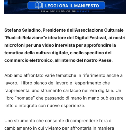
Stefano Saladino, Presidente dell’Associazione Culturale
“Ruoli di Relazione”e ideatore del Digital Festival,
ai nostri
microfoni per una video intervista per approfondire la
tematica della cultura digitale, e nello specifico del
commercio elettronico, all’interno del nostro Paese.
Abbiamo affrontato varie tematiche in riferimento anche al
lavoro. Il libro bianco del lavoro e l’esperimento che
rappresenta: uno strumento cartaceo nell’era digitale. Un
libro “nomade” che passando di mano in mano può essere
letto o integrato con nuove esperienze.
Uno strumento che consente di comprendere l’era di
cambiamento in cui viviamo per affrontarla in maniera