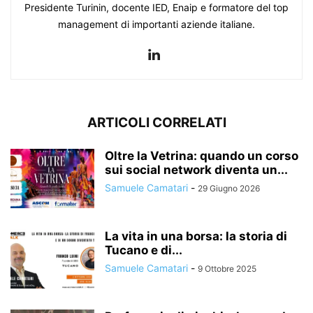
Presidente Turinin, docente IED, Enaip e formatore del top
management di importanti aziende italiane.
ARTICOLI CORRELATI
Oltre la Vetrina: quando un corso
sui social network diventa un...
Samuele Camatari
-
29 Giugno 2026
La vita in una borsa: la storia di
Tucano e di...
Samuele Camatari
-
9 Ottobre 2025