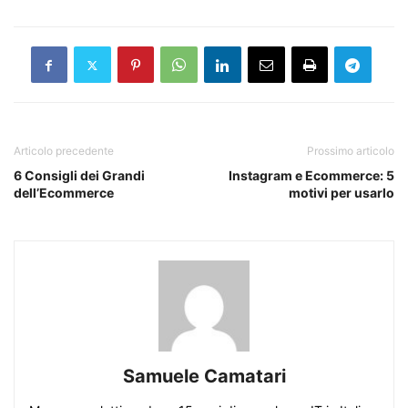
Articolo precedente
Prossimo articolo
6 Consigli dei Grandi
Instagram e Ecommerce: 5
dell’Ecommerce
motivi per usarlo
Samuele Camatari