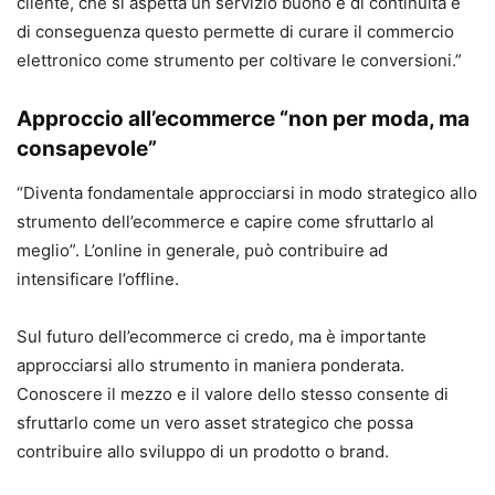
cliente, che si aspetta un servizio buono e di continuità e
di conseguenza questo permette di curare il commercio
elettronico come strumento per coltivare le conversioni.”
Approccio all’ecommerce “non per moda, ma
consapevole”
“Diventa fondamentale approcciarsi in modo strategico allo
strumento dell’ecommerce e capire come sfruttarlo al
meglio”. L’online in generale, può contribuire ad
intensificare l’offline.
Sul futuro dell’ecommerce ci credo, ma è importante
approcciarsi allo strumento in maniera ponderata.
Conoscere il mezzo e il valore dello stesso consente di
sfruttarlo come un vero asset strategico che possa
contribuire allo sviluppo di un prodotto o brand.