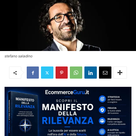
stefano saladino