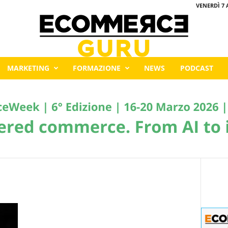
VENERDÌ 7 
MARKETING
FORMAZIONE
NEWS
PODCAST