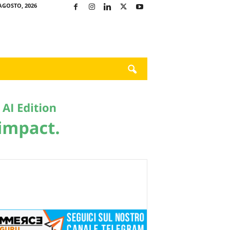
AGOSTO, 2026