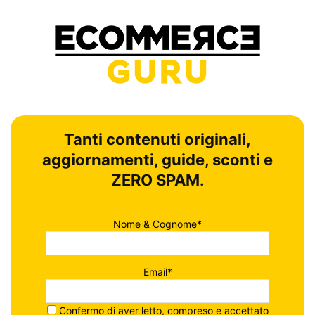
Tanti contenuti originali,
aggiornamenti, guide, sconti e
ZERO SPAM.
Nome & Cognome*
Email*
Confermo di aver letto, compreso e accettato