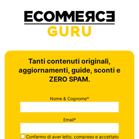
Tanti contenuti originali,
aggiornamenti, guide, sconti e
ZERO SPAM.
Nome & Cognome*
Email*
Confermo di aver letto, compreso e accettato