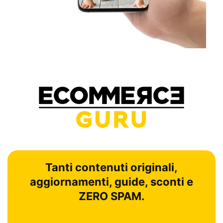
Tanti contenuti originali,
aggiornamenti, guide, sconti e
ZERO SPAM.