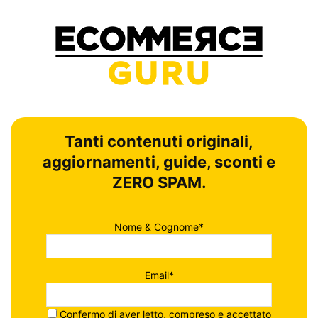
Tanti contenuti originali,
aggiornamenti, guide, sconti e
ZERO SPAM.
Nome & Cognome*
Email*
Confermo di aver letto, compreso e accettato