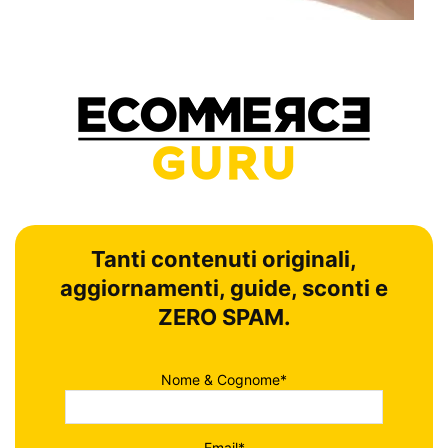
Tanti contenuti originali,
aggiornamenti, guide, sconti e
ZERO SPAM.
Nome & Cognome*
Email*