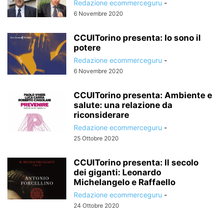
Redazione ecommerceguru
-
6 Novembre 2020
CCUITorino presenta: Io sono il
potere
Redazione ecommerceguru
-
6 Novembre 2020
CCUITorino presenta: Ambiente e
salute: una relazione da
riconsiderare
Redazione ecommerceguru
-
25 Ottobre 2020
CCUITorino presenta: Il secolo
dei giganti: Leonardo
Michelangelo e Raffaello
Redazione ecommerceguru
-
24 Ottobre 2020