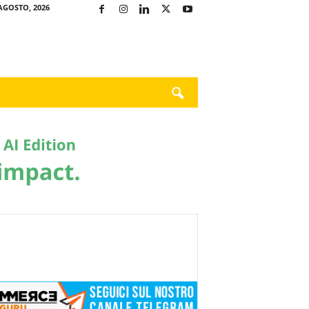
AGOSTO, 2026