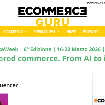
DOMENICA 9 
MARKETING
FORMAZIONE
NEWS
PODCAST
luencer