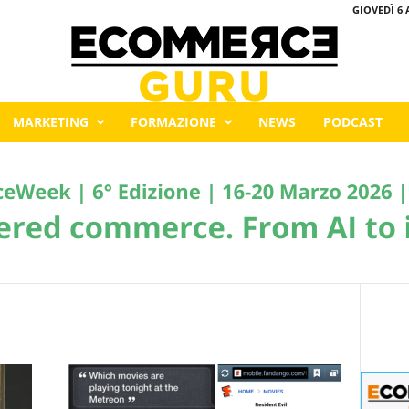
GIOVEDÌ 6 
MARKETING
FORMAZIONE
NEWS
PODCAST