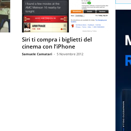
Siri ti compra i biglietti del
cinema con l’iPhone
Samuele Camatari
-
5 Novembre 2012