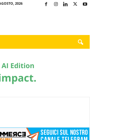
AGOSTO, 2026