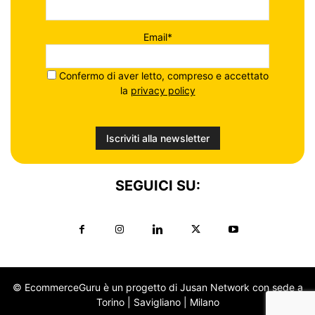
Email*
Confermo di aver letto, compreso e accettato
la
privacy policy
SEGUICI SU:
© EcommerceGuru è un progetto di Jusan Network con sede a
Torino | Savigliano | Milano