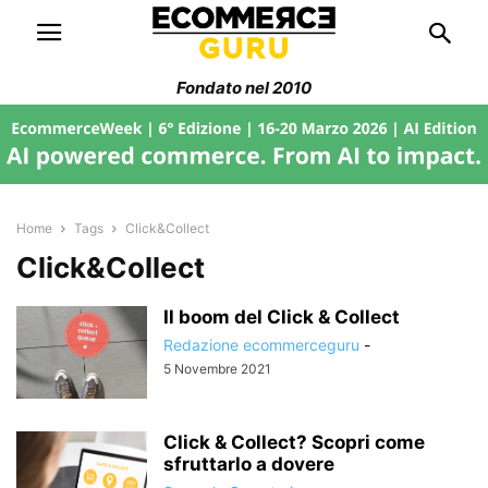
Fondato nel 2010
Home
Tags
Click&Collect
Click&Collect
Il boom del Click & Collect
Redazione ecommerceguru
-
5 Novembre 2021
Click & Collect? Scopri come
sfruttarlo a dovere