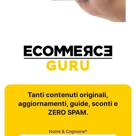
Tanti contenuti originali,
aggiornamenti, guide, sconti e
ZERO SPAM.
Nome & Cognome*