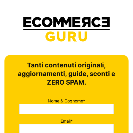
Tanti contenuti originali,
aggiornamenti, guide, sconti e
ZERO SPAM.
Nome & Cognome*
Email*