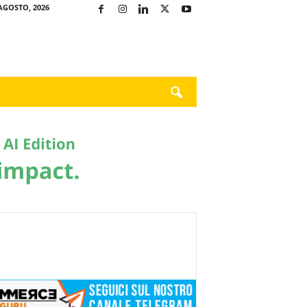
AGOSTO, 2026