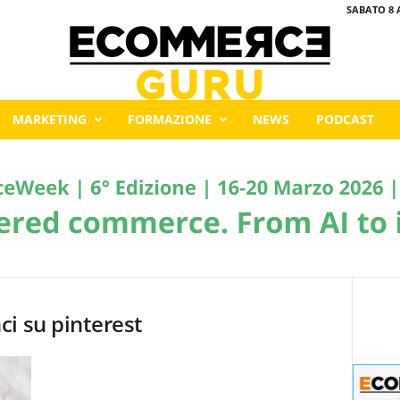
SABATO 8 
MARKETING
FORMAZIONE
NEWS
PODCAST
i su pinterest