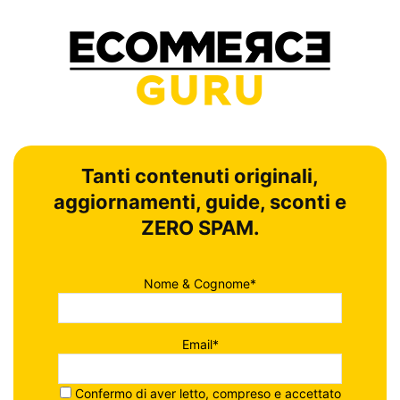
Tanti contenuti originali,
aggiornamenti, guide, sconti e
ZERO SPAM.
Nome & Cognome*
Email*
Confermo di aver letto, compreso e accettato