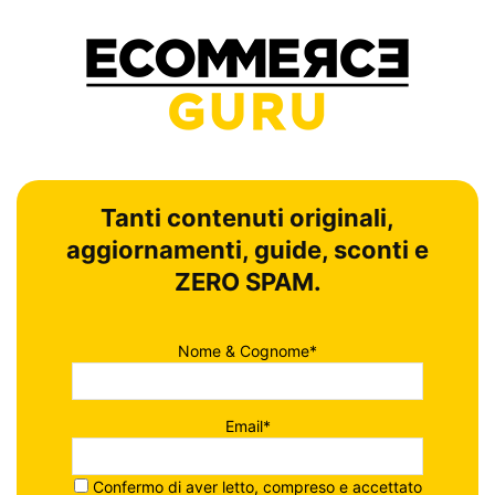
Tanti contenuti originali,
aggiornamenti, guide, sconti e
ZERO SPAM.
Nome & Cognome*
Email*
Confermo di aver letto, compreso e accettato