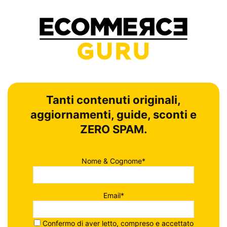
Tanti contenuti originali,
aggiornamenti, guide, sconti e
ZERO SPAM.
Nome & Cognome*
Email*
Confermo di aver letto, compreso e accettato