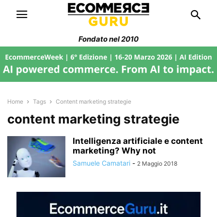
Fondato nel 2010
Home
Tags
Content marketing strategie
content marketing strategie
Intelligenza artificiale e content
marketing? Why not
Samuele Camatari
-
2 Maggio 2018