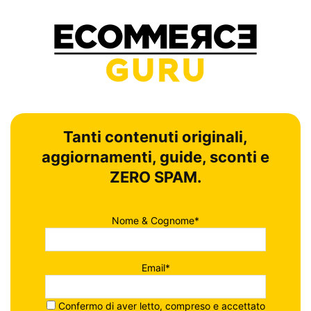
Tanti contenuti originali,
aggiornamenti, guide, sconti e
ZERO SPAM.
Nome & Cognome*
Email*
Confermo di aver letto, compreso e accettato