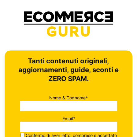
Tanti contenuti originali,
aggiornamenti, guide, sconti e
ZERO SPAM.
Nome & Cognome*
Email*
Confermo di aver letto, compreso e accettato