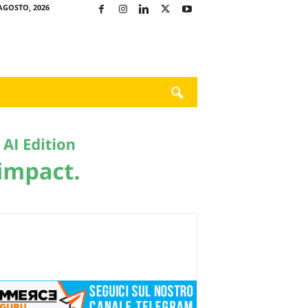
AGOSTO, 2026