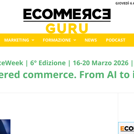
GIOVEDÌ 6 
MARKETING
FORMAZIONE
NEWS
PODCAST