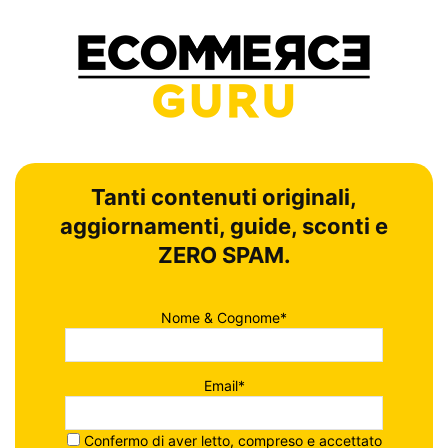
Tanti contenuti originali,
aggiornamenti, guide, sconti e
ZERO SPAM.
Nome & Cognome*
Email*
Confermo di aver letto, compreso e accettato