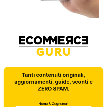
Tanti contenuti originali,
aggiornamenti, guide, sconti e
ZERO SPAM.
Nome & Cognome*