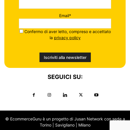
Email*
Confermo di aver letto, compreso e accettato
la
privacy policy
SEGUICI SU:
© EcommerceGuru è un progetto di Jusan Network con sede a
Torino | Savigliano | Milano