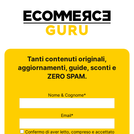
Tanti contenuti originali,
aggiornamenti, guide, sconti e
ZERO SPAM.
Nome & Cognome*
Email*
Confermo di aver letto, compreso e accettato