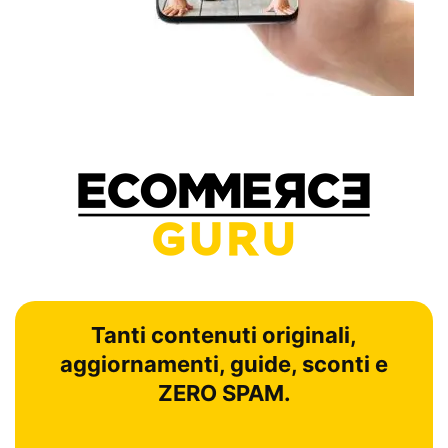
Tanti contenuti originali,
aggiornamenti, guide, sconti e
ZERO SPAM.