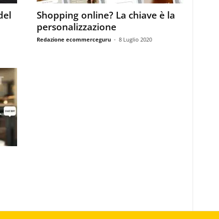
del
Shopping online? La chiave è la
personalizzazione
Redazione ecommerceguru
-
8 Luglio 2020