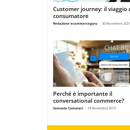
Customer journey: il viaggio 
consumatore
Redazione ecommerceguru
-
30 Novembre 2021
Perché è importante il
conversational commerce?
Samuele Camatari
-
18 Novembre 2019