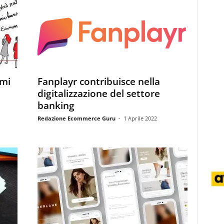
emi
Fanplayr contribuisce nella
digitalizzazione del settore
banking
Redazione Ecommerce Guru
-
1 Aprile 2022