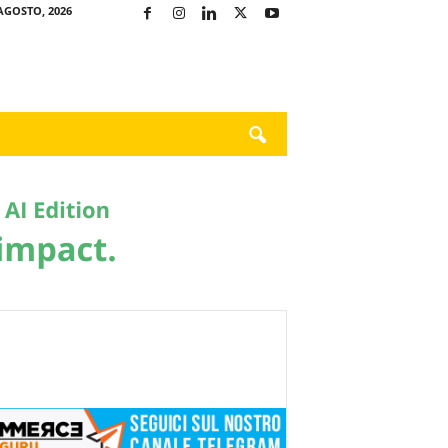
AGOSTO, 2026