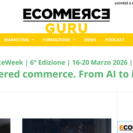
GIOVEDÌ 6 
MARKETING
FORMAZIONE
NEWS
PODCAST