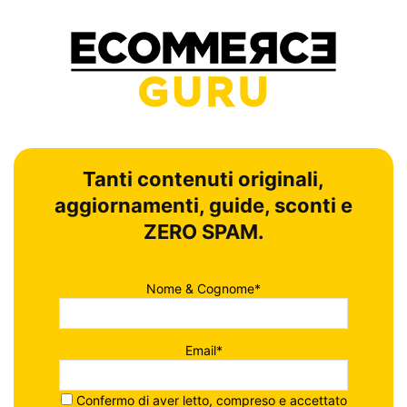
Tanti contenuti originali,
aggiornamenti, guide, sconti e
ZERO SPAM.
Nome & Cognome*
Email*
Confermo di aver letto, compreso e accettato