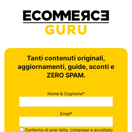
Tanti contenuti originali,
aggiornamenti, guide, sconti e
ZERO SPAM.
Nome & Cognome*
Email*
Confermo di aver letto, compreso e accettato