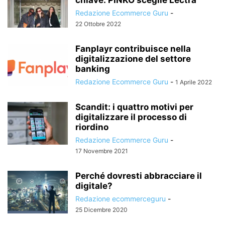
Redazione Ecommerce Guru
-
22 Ottobre 2022
Fanplayr contribuisce nella
digitalizzazione del settore
banking
Redazione Ecommerce Guru
-
1 Aprile 2022
Scandit: i quattro motivi per
digitalizzare il processo di
riordino
Redazione Ecommerce Guru
-
17 Novembre 2021
Perché dovresti abbracciare il
digitale?
Redazione ecommerceguru
-
25 Dicembre 2020