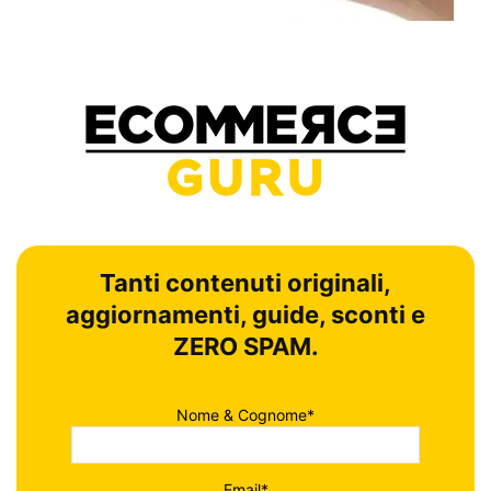
Tanti contenuti originali,
aggiornamenti, guide, sconti e
ZERO SPAM.
Nome & Cognome*
Email*