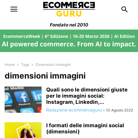
Fondato nel 2010
Home
Tags
Dimensioni immagini
dimensioni immagini
Quali sono le dimensioni giuste
per le immagini social:
Instagram, Linkedin,...
Redazione ecommerceguru
-
10 Agosto 2022
I formati delle immagini social
(dimensioni)