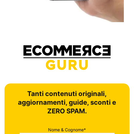
Tanti contenuti originali,
aggiornamenti, guide, sconti e
ZERO SPAM.
Nome & Cognome*