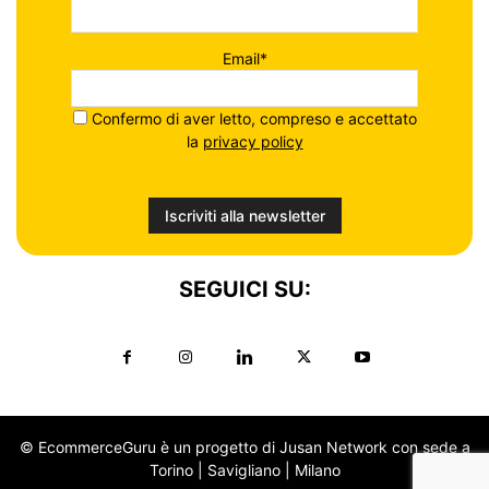
Email*
Confermo di aver letto, compreso e accettato
la
privacy policy
SEGUICI SU:
© EcommerceGuru è un progetto di Jusan Network con sede a
Torino | Savigliano | Milano