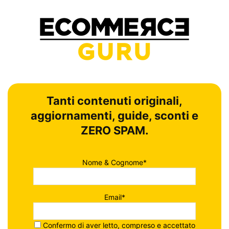
Tanti contenuti originali,
aggiornamenti, guide, sconti e
ZERO SPAM.
Nome & Cognome*
Email*
Confermo di aver letto, compreso e accettato