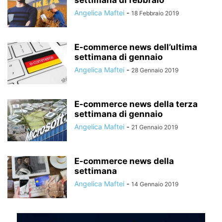
Angelica Maftei
-
18 Febbraio 2019
E-commerce news dell’ultima
settimana di gennaio
Angelica Maftei
-
28 Gennaio 2019
E-commerce news della terza
settimana di gennaio
Angelica Maftei
-
21 Gennaio 2019
E-commerce news della
settimana
Angelica Maftei
-
14 Gennaio 2019