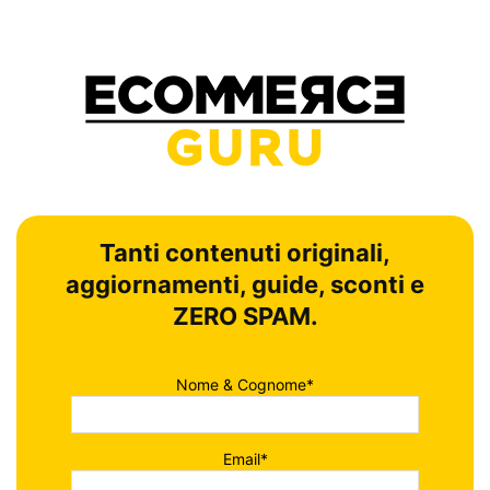
Tanti contenuti originali,
aggiornamenti, guide, sconti e
ZERO SPAM.
Nome & Cognome*
Email*