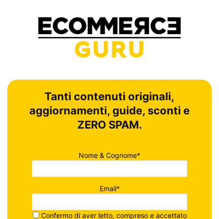
Tanti contenuti originali,
aggiornamenti, guide, sconti e
ZERO SPAM.
Nome & Cognome*
Email*
Confermo di aver letto, compreso e accettato