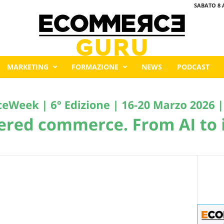
SABATO 8 
MARKETING
FORMAZIONE
NEWS
PODCAST