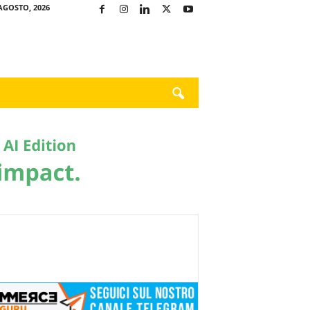
AGOSTO, 2026