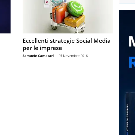
Eccellenti strategie Social Media
per le imprese
Samuele Camatari
-
25 Novembre 2016