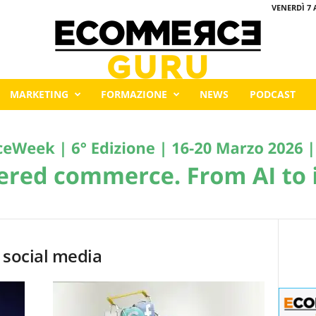
VENERDÌ 7 
MARKETING
FORMAZIONE
NEWS
PODCAST
e social media