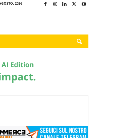
AGOSTO, 2026