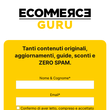
Tanti contenuti originali,
aggiornamenti, guide, sconti e
ZERO SPAM.
Nome & Cognome*
Email*
Confermo di aver letto, compreso e accettato