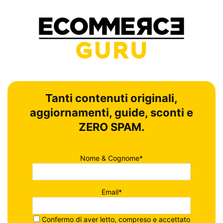
Tanti contenuti originali,
aggiornamenti, guide, sconti e
ZERO SPAM.
Nome & Cognome*
Email*
Confermo di aver letto, compreso e accettato