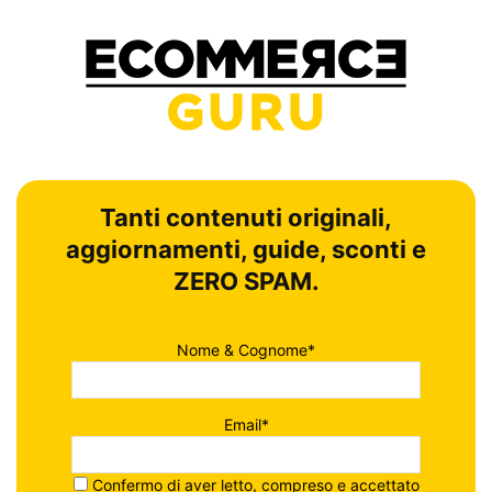
Tanti contenuti originali,
aggiornamenti, guide, sconti e
ZERO SPAM.
Nome & Cognome*
Email*
Confermo di aver letto, compreso e accettato