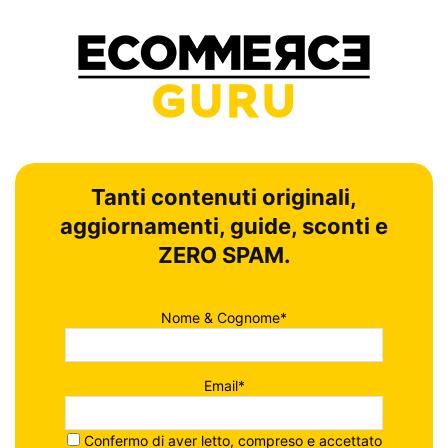
Tanti contenuti originali,
aggiornamenti, guide, sconti e
ZERO SPAM.
Nome & Cognome*
Email*
Confermo di aver letto, compreso e accettato