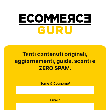
Tanti contenuti originali,
aggiornamenti, guide, sconti e
ZERO SPAM.
Nome & Cognome*
Email*